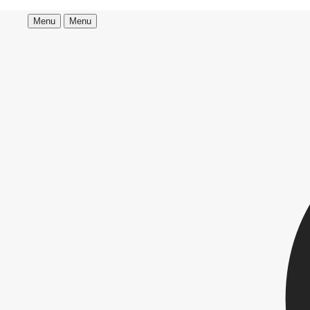
Menu
Menu